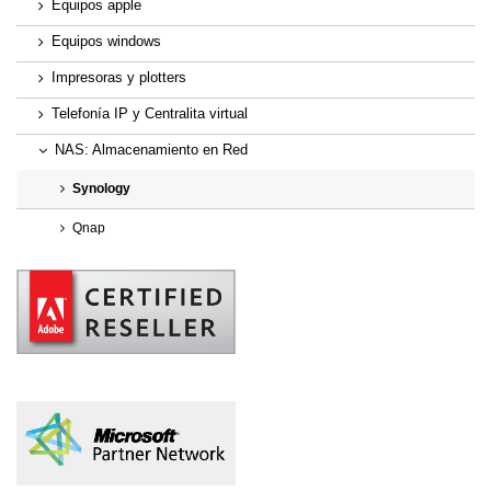
Equipos apple
Equipos windows
Impresoras y plotters
Telefonía IP y Centralita virtual
NAS: Almacenamiento en Red
Synology
Qnap