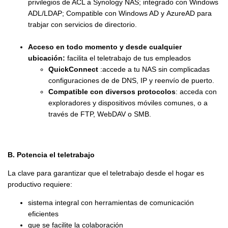
privilegios de ACL a Synology NAS; integrado con Windows
ADL/LDAP; Compatible con Windows AD y AzureAD para
trabjar con servicios de directorio.
Acceso en todo momento y desde cualquier
ubicación:
facilita el teletrabajo de tus empleados
QuickConnect
:accede a tu NAS sin complicadas
configuraciones de de DNS, IP y reenvío de puerto.
Compatible con diversos protocolos
: acceda con
exploradores y dispositivos móviles comunes, o a
través de FTP, WebDAV o SMB.
B. Potencia el teletrabajo
La clave para garantizar que el teletrabajo desde el hogar es
productivo requiere:
sistema integral con herramientas de comunicación
eficientes
que se facilite la colaboración