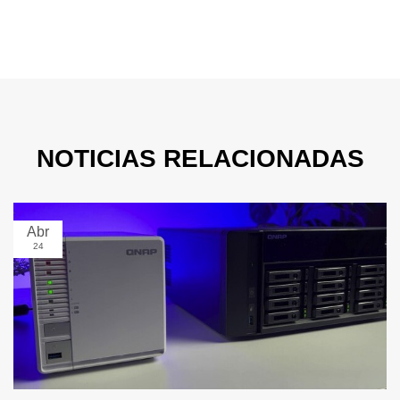
NOTICIAS RELACIONADAS
Abr
24