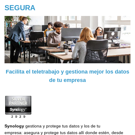
SEGURA
Facilita el teletrabajo y gestiona mejor los datos
de tu empresa
Synology
gestiona y protege tus datos y los de tu
empresa: asegura y protege tus datos allí donde estén, desde