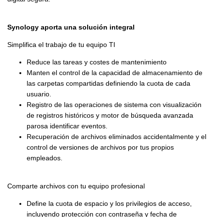
Synology aporta una solución integral
Simplifica el trabajo de tu equipo TI
Reduce las tareas y costes de mantenimiento
Manten el control de la capacidad de almacenamiento de
las carpetas compartidas definiendo la cuota de cada
usuario.
Registro de las operaciones de sistema con visualización
de registros históricos y motor de búsqueda avanzada
parosa identificar eventos.
Recuperación de archivos eliminados accidentalmente y el
control de versiones de archivos por tus propios
empleados.
Comparte archivos con tu equipo profesional
Define la cuota de espacio y los privilegios de acceso,
incluyendo protección con contraseña y fecha de