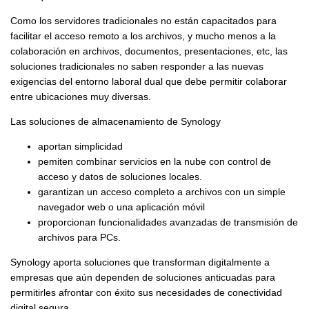
Como los servidores tradicionales no están capacitados para
facilitar el acceso remoto a los archivos, y mucho menos a la
colaboración en archivos, documentos, presentaciones, etc, las
soluciones tradicionales no saben responder a las nuevas
exigencias del entorno laboral dual que debe permitir colaborar
entre ubicaciones muy diversas.
Las soluciones de almacenamiento de Synology
aportan simplicidad
pemiten combinar servicios en la nube con control de
acceso y datos de soluciones locales.
garantizan un acceso completo a archivos con un simple
navegador web o una aplicación móvil
proporcionan funcionalidades avanzadas de transmisión de
archivos para PCs.
Synology aporta soluciones que transforman digitalmente a
empresas que aún dependen de soluciones anticuadas para
permitirles afrontar con éxito sus necesidades de conectividad
digital segura.