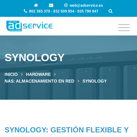
web@adservice.es
902 365 370 - 932 509 954 - 935 790 947
SYNOLOGY
INICIO
HARDWARE
NAS: ALMACENAMIENTO EN RED
SYNOLOGY
SYNOLOGY: GESTIÓN FLEXIBLE Y