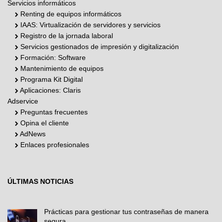
Servicios informáticos
Renting de equipos informáticos
IAAS: Virtualización de servidores y servicios
Registro de la jornada laboral
Servicios gestionados de impresión y digitalización
Formación: Software
Mantenimiento de equipos
Programa Kit Digital
Aplicaciones: Claris
Adservice
Preguntas frecuentes
Opina el cliente
AdNews
Enlaces profesionales
ÚLTIMAS NOTICIAS
Prácticas para gestionar tus contraseñas de manera
segura