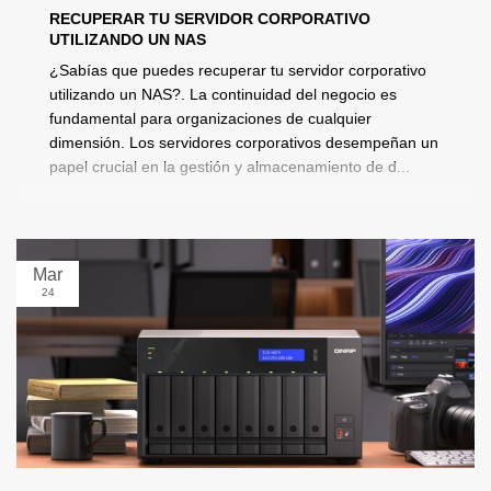
RECUPERAR TU SERVIDOR CORPORATIVO
UTILIZANDO UN NAS
¿Sabías que puedes recuperar tu servidor corporativo
utilizando un NAS?. La continuidad del negocio es
fundamental para organizaciones de cualquier
dimensión. Los servidores corporativos desempeñan un
papel crucial en la gestión y almacenamiento de d...
Mar
24