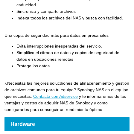
caducidad.
Sincroniza y comparte archivos
Indexa todos los archivos del NAS y busca con facilidad.
Una copia de seguridad más para datos empresariales
Evita interrupciones inesperadas del servicio.
Simplifica el cifrado de datos y copias de seguridad de
datos en ubicaciones remotas
Protege los datos.
¿Necesitas las mejores solucdiones de almacenamiento y gestión
de archivos comunes para tu equipo? Synology NAS es el equipo
que necesitas.
Contacta con Adservice
y te informaremos de las
ventajas y costes de adquirir NAS de Synology y como
configurarlos para conseguir un rendimiento óptimo.
Hardware