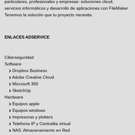
particulares, profesionales y empresas: soluciones cloud,
servicios informáticos y desarrollo de aplicaciones con FileMaker.
Tenemos la solución que tu proyecto necesita.
ENLACES ADSERVICE
Ciberseguridad
Software
Dropbox Business
Adobe Creative Cloud
Microsoft 365
SketchUp
Hardware
Equipos apple
Equipos windows
Impresoras y plotters
Telefonía IP y Centralita virtual
NAS: Almacenamiento en Red