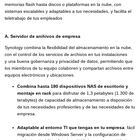
memorias flash hasta discos o plataformas en la nube, con
sistemas escalables y adaptables a tus necesidades, y facilita el
teletrabajo de tus empleados
A. Servidor de archivos de empresa
Synology combina la flexibilidad del almacenamiento en la nube,
con el control de los servicios de archivos en tus instalaciones
y una buena gobernanza y privacidad de datos, permitiendo que
los miembros de tu equipo colaboren y compartan archivos entre
equipos electrónicos y ubicaciones.
Combina hasta 180 dispositivos NAS de escritorio y
montaje en rack
para disfrutar de 1,3 petabytes (1.300 de
terabytes) de capacidad de almacenamiento a disposición
de tus necesidades profesionles y de las necesidades de tu
empresa.
Adaptable al entorno TI que tengas en tu empresa
: fácil
migración desde Windows Server y la configuración de