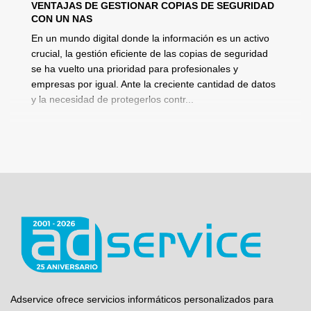
VENTAJAS DE GESTIONAR COPIAS DE SEGURIDAD
CON UN NAS
En un mundo digital donde la información es un activo
crucial, la gestión eficiente de las copias de seguridad
se ha vuelto una prioridad para profesionales y
empresas por igual. Ante la creciente cantidad de datos
y la necesidad de protegerlos contr...
Adservice ofrece servicios informáticos personalizados para