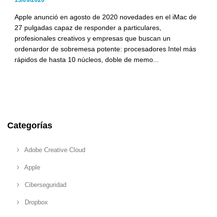
Apple anunció en agosto de 2020 novedades en el iMac de
27 pulgadas capaz de responder a particulares,
profesionales creativos y empresas que buscan un
ordenardor de sobremesa potente: procesadores Intel más
rápidos de hasta 10 núcleos, doble de memo...
Categorías
Adobe Creative Cloud
Apple
Ciberseguridad
Dropbox