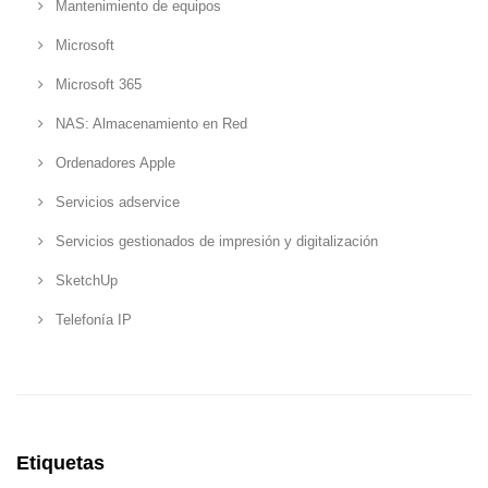
Mantenimiento de equipos
Microsoft
Microsoft 365
NAS: Almacenamiento en Red
Ordenadores Apple
Servicios adservice
Servicios gestionados de impresión y digitalización
SketchUp
Telefonía IP
Etiquetas