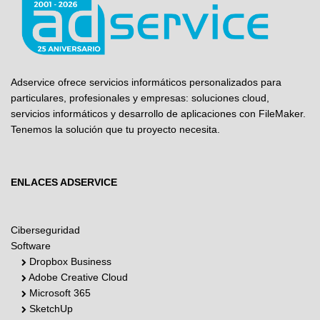
Adservice ofrece servicios informáticos personalizados para
particulares, profesionales y empresas: soluciones cloud,
servicios informáticos y desarrollo de aplicaciones con FileMaker.
Tenemos la solución que tu proyecto necesita.
ENLACES ADSERVICE
Ciberseguridad
Software
Dropbox Business
Adobe Creative Cloud
Microsoft 365
SketchUp