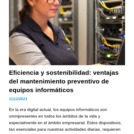
Eficiencia y sostenibilidad: ventajas
del mantenimiento preventivo de
equipos informáticos
11/12/2023
En la era digital actual, los equipos informáticos son
omnipresentes en todos los ámbitos de la vida y
especialmente en el ámbito empresarial. Estos dispositivos,
tan esenciales para nuestras actividades diarias, requieren