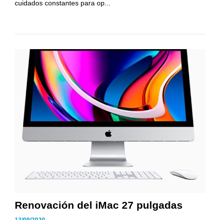
cuidados constantes para op...
Renovación del iMac 27 pulgadas
13/09/2020