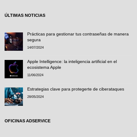
ÚLTIMAS NOTICIAS
Prácticas para gestionar tus contraseñas de manera
segura
14/07/2024
Apple Intelligence: la inteligencia artificial en el
ecosistema Apple
11/06/2024
Estrategias clave para protegerte de ciberataques
28/05/2024
OFICINAS ADSERVICE