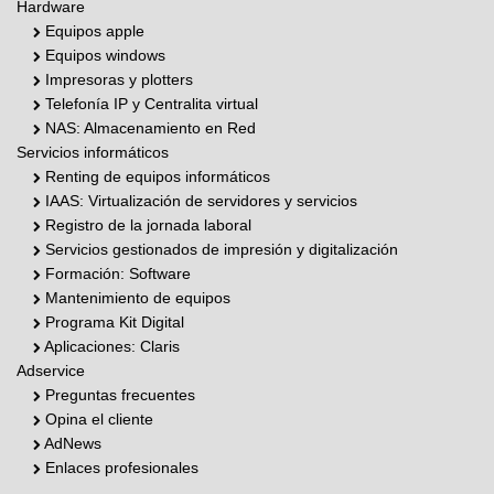
Hardware
Equipos apple
Equipos windows
Impresoras y plotters
Telefonía IP y Centralita virtual
NAS: Almacenamiento en Red
Servicios informáticos
Renting de equipos informáticos
IAAS: Virtualización de servidores y servicios
Registro de la jornada laboral
Servicios gestionados de impresión y digitalización
Formación: Software
Mantenimiento de equipos
Programa Kit Digital
Aplicaciones: Claris
Adservice
Preguntas frecuentes
Opina el cliente
AdNews
Enlaces profesionales