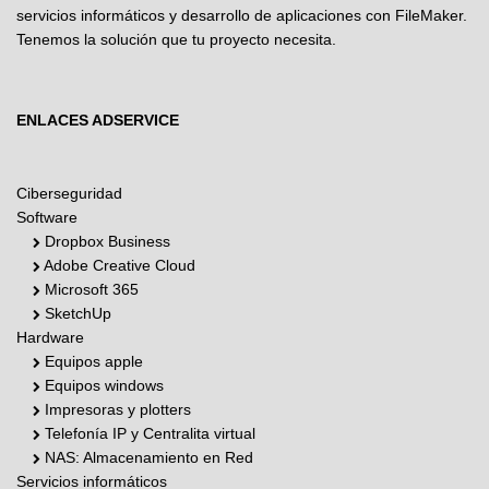
servicios informáticos y desarrollo de aplicaciones con FileMaker.
Tenemos la solución que tu proyecto necesita.
ENLACES ADSERVICE
Ciberseguridad
Software
Dropbox Business
Adobe Creative Cloud
Microsoft 365
SketchUp
Hardware
Equipos apple
Equipos windows
Impresoras y plotters
Telefonía IP y Centralita virtual
NAS: Almacenamiento en Red
Servicios informáticos