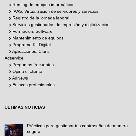
Renting de equipos informáticos
IAAS: Virtualización de servidores y servicios
Registro de la jornada laboral
Servicios gestionados de impresión y digitalización
Formación: Software
Mantenimiento de equipos
Programa Kit Digital
Aplicaciones: Claris
Adservice
Preguntas frecuentes
Opina el cliente
AdNews
Enlaces profesionales
ÚLTIMAS NOTICIAS
Prácticas para gestionar tus contraseñas de manera
segura