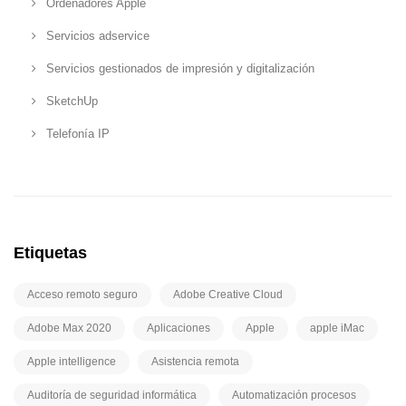
Ordenadores Apple
Servicios adservice
Servicios gestionados de impresión y digitalización
SketchUp
Telefonía IP
Etiquetas
Acceso remoto seguro
Adobe Creative Cloud
Adobe Max 2020
Aplicaciones
Apple
apple iMac
Apple intelligence
Asistencia remota
Auditoría de seguridad informática
Automatización procesos