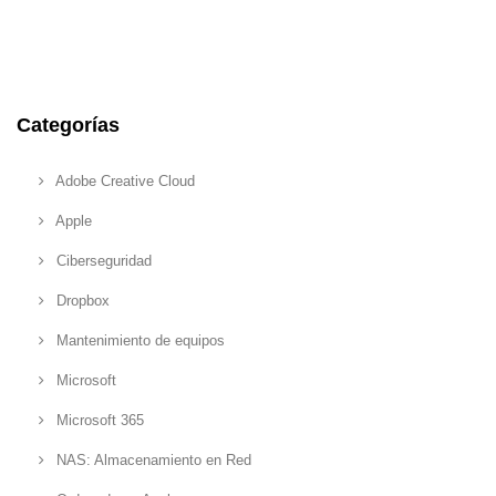
Categorías
Adobe Creative Cloud
Apple
Ciberseguridad
Dropbox
Mantenimiento de equipos
Microsoft
Microsoft 365
NAS: Almacenamiento en Red