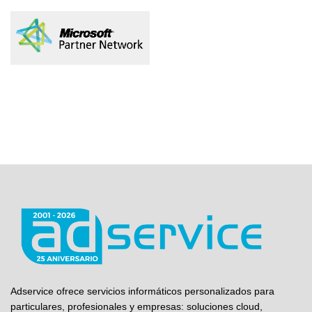
Adservice ofrece servicios informáticos personalizados para
particulares, profesionales y empresas: soluciones cloud,