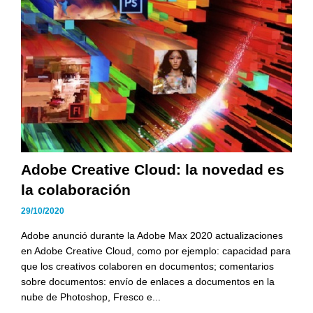
Adobe Creative Cloud: la novedad es
la colaboración
29/10/2020
Adobe anunció durante la Adobe Max 2020 actualizaciones
en Adobe Creative Cloud, como por ejemplo: capacidad para
que los creativos colaboren en documentos; comentarios
sobre documentos: envío de enlaces a documentos en la
nube de Photoshop, Fresco e...